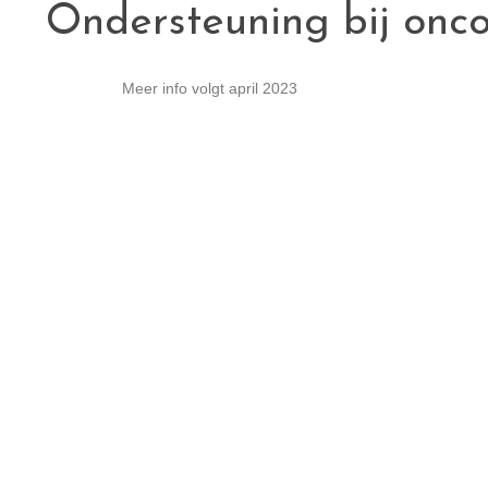
Ondersteuning bij onco
Meer info volgt april 2023