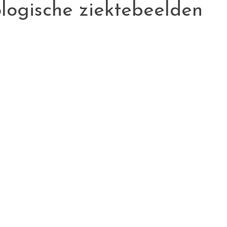
logische ziektebeelden