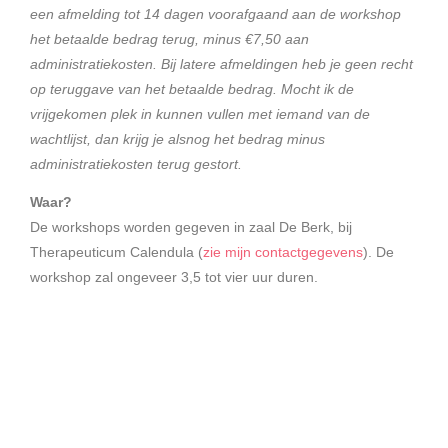
een afmelding tot 14 dagen voorafgaand aan de workshop
het betaalde bedrag terug, minus €7,50 aan
administratiekosten. Bij latere afmeldingen heb je geen recht
op teruggave van het betaalde bedrag. Mocht ik de
vrijgekomen plek in kunnen vullen met iemand van de
wachtlijst, dan krijg je alsnog het bedrag minus
administratiekosten terug gestort.
Waar?
De workshops worden gegeven in zaal De Berk, bij
Therapeuticum Calendula (
zie mijn contactgegevens
). De
workshop zal ongeveer 3,5 tot vier uur duren.