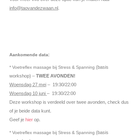
info@taovandezwaan.nl
.
Aankomende data:
(basis
* Voetreflex massage bij Stress & Spanning
workshop) –
TWEE AVONDEN!
Woensdag 27 mei
– 19:30/22:00
Woensdag 10 juni
– 19:30/22:00
Deze workshop is verdeeld over twee avonden, check dus
of je beide data kunt.
Geef je
hier
op.
(basis
* Voetreflex massage bij Stress & Spanning