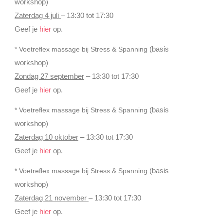
workshop)
Zaterdag 4 juli
– 13:30 tot 17:30
Geef je
hier
op.
(basis
* Voetreflex massage bij Stress & Spanning
workshop)
Zondag 27 september
– 13:30 tot 17:30
Geef je
hier
op.
(basis
* Voetreflex massage bij Stress & Spanning
workshop)
Zaterdag 10 oktober
– 13:30 tot 17:30
Geef je
hier
op.
(basis
* Voetreflex massage bij Stress & Spanning
workshop)
Zaterdag 21 november
– 13:30 tot 17:30
Geef je
hier
op.